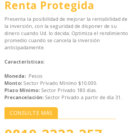
Renta Protegida
Presenta la posibilidad de mejorar la rentabilidad de
la inversión, con la seguridad de disponer de su
dinero cuando Ud. lo decida. Optimiza el rendimiento
promedio cuando se cancela la inversión
anticipadamente.
Características:
Moneda:
Pesos
Monto:
Sector Privado Mínimo $10.000.
Plazo Mínimo:
Sector Privado 180 días.
Precancelación:
Sector Privado a partir de día 31.
CONSULTE MÁS