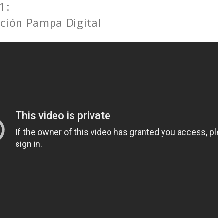
1:
ción Pampa Digital