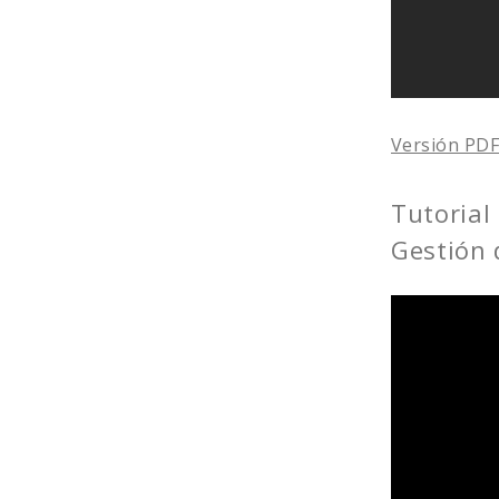
Versión PD
Tutorial 
Gestión 