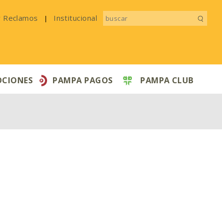
y Reclamos
Institucional
|
CIONES
PAMPA PAGOS
PAMPA CLUB