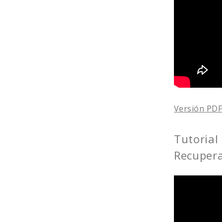
Versión PD
Tutorial 
Recupera