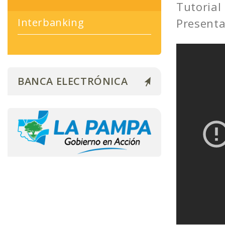
Tutorial 
Presenta
Interbanking
BANCA ELECTRÓNICA