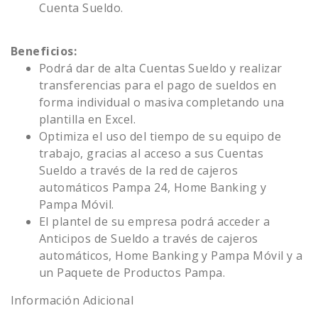
Cuenta Sueldo.
Beneficios:
Podrá dar de alta Cuentas Sueldo y realizar
transferencias para el pago de sueldos en
forma individual o masiva completando una
plantilla en Excel.
Optimiza el uso del tiempo de su equipo de
trabajo, gracias al acceso a sus Cuentas
Sueldo a través de la red de cajeros
automáticos Pampa 24, Home Banking y
Pampa Móvil.
El plantel de su empresa podrá acceder a
Anticipos de Sueldo a través de cajeros
automáticos, Home Banking y Pampa Móvil y a
un Paquete de Productos Pampa.
Información Adicional