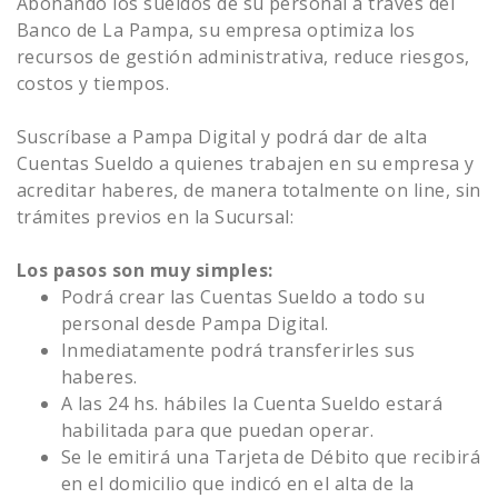
Abonando los sueldos de su personal a través del
Banco de La Pampa, su empresa optimiza los
recursos de gestión administrativa, reduce riesgos,
costos y tiempos.
Suscríbase a Pampa Digital y podrá dar de alta
Cuentas Sueldo a quienes trabajen en su empresa y
acreditar haberes, de manera totalmente on line, sin
trámites previos en la Sucursal:
Los pasos son muy simples:
Podrá crear las Cuentas Sueldo a todo su
personal desde Pampa Digital.
Inmediatamente podrá transferirles sus
haberes.
A las 24 hs. hábiles la Cuenta Sueldo estará
habilitada para que puedan operar.
Se le emitirá una Tarjeta de Débito que recibirá
en el domicilio que indicó en el alta de la